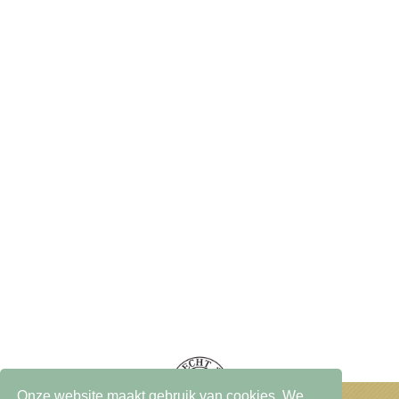
Onze website maakt gebruik van cookies. We